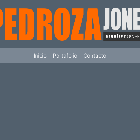
Inicio
Portafolio
Contacto