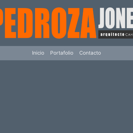
Inicio
Portafolio
Contacto