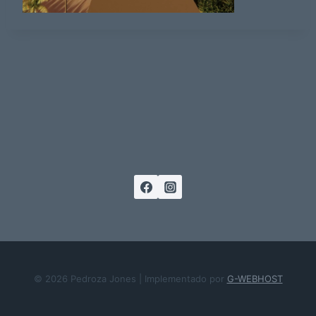
© 2026 Pedroza Jones | Implementado por
G-WEBHOST