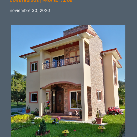
CONSTRUIDOS
|
PROYECTADOS
noviembre 30, 2020