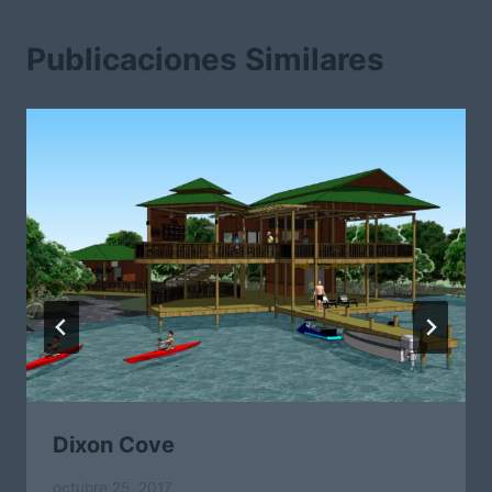
Publicaciones Similares
Dixon Cove
octubre 25, 2017